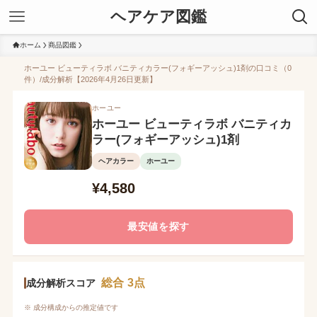
ヘアケア図鑑
ホーム
商品図鑑
ホーユー ビューティラボ バニティカラー(フォギーアッシュ)1剤の口コミ（0
件）/成分解析【2026年4月26日更新】
ホーユー
ホーユー ビューティラボ バニティカ
ラー(フォギーアッシュ)1剤
ヘアカラー
ホーユー
¥4,580
最安値を探す
総合 3点
成分解析スコア
※ 成分構成からの推定値です