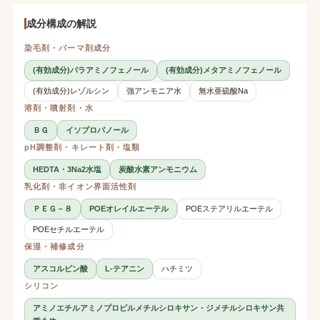
成分構成の解説
染毛剤・パーマ剤成分
(有効成分)パラアミノフェノール
(有効成分)メタアミノフェノール
(有効成分)レゾルシン
強アンモニア水
無水亜硫酸Na
溶剤・噴射剤・水
ＢＧ
イソプロパノール
pH調整剤・キレート剤・塩類
HEDTA・3Na2水塩
炭酸水素アンモニウム
乳化剤・非イオン界面活性剤
ＰＥＧ－８
POEオレイルエーテル
POEステアリルエーテル
POEセチルエーテル
保湿・補修成分
アスコルビン酸
L-テアニン
ハチミツ
シリコン
アミノエチルアミノプロピルメチルシロキサン・ジメチルシロキサン共