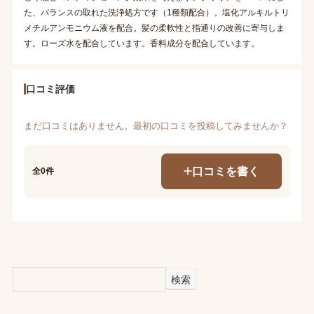
た、バランスの取れた洗浄処方です（1種類配合）。塩化アルキルトリ
メチルアンモニウム液を配合。髪の柔軟性と指通りの改善に寄与しま
す。ローズ水を配合しています。香料成分を配合しています。
口コミ評価
まだ口コミはありません。最初の口コミを投稿してみませんか？
口コミを書く
全0件
検索