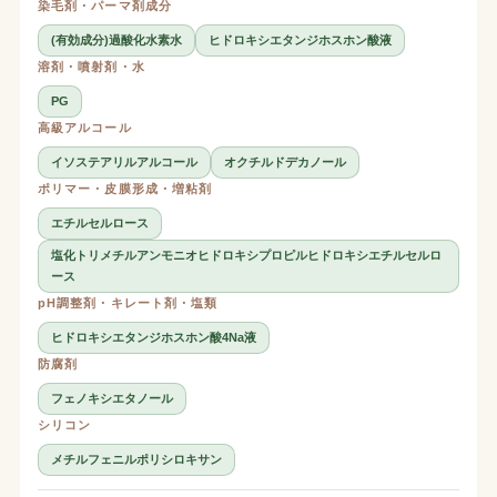
染毛剤・パーマ剤成分
(有効成分)過酸化水素水
ヒドロキシエタンジホスホン酸液
溶剤・噴射剤・水
PG
高級アルコール
イソステアリルアルコール
オクチルドデカノール
ポリマー・皮膜形成・増粘剤
エチルセルロース
塩化トリメチルアンモニオヒドロキシプロピルヒドロキシエチルセルロ
ース
pH調整剤・キレート剤・塩類
ヒドロキシエタンジホスホン酸4Na液
防腐剤
フェノキシエタノール
シリコン
メチルフェニルポリシロキサン