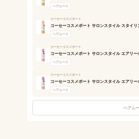
ヘアムース
コーセーコスメポート
コーセーコスメポート サロンスタイル スタイリン
ヘアムース
コーセーコスメポート
コーセーコスメポート サロンスタイル エアリー
ヘアムース
コーセーコスメポート
コーセーコスメポート サロンスタイル エアリー
ヘアムース
ヘアムー