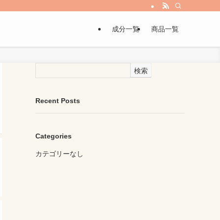
成分一覧
商品一覧
検索
Recent Posts
Categories
カテゴリーなし