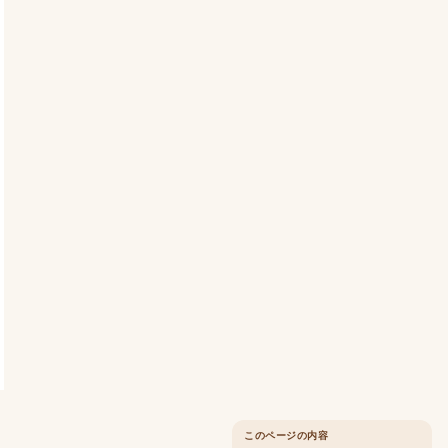
このページの内容