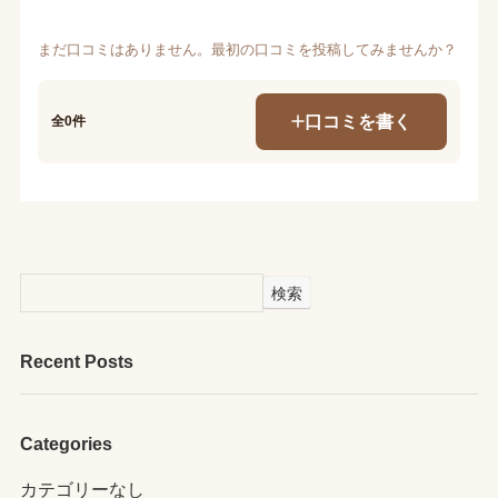
まだ口コミはありません。最初の口コミを投稿してみませんか？
口コミを書く
全0件
検索
Recent Posts
Categories
カテゴリーなし