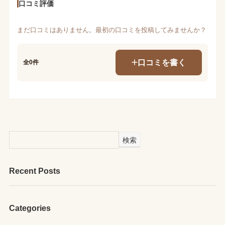
口コミ評価
まだ口コミはありません。最初の口コミを投稿してみませんか？
口コミを書く
全0件
検索
Recent Posts
Categories