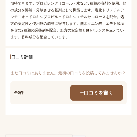
期待できます。プロピレングリコール・水など3種類の溶剤を使用。他
の成分を溶解・分散させる基剤として機能します。塩化トリメチルア
ンモニオヒドロキシプロピルヒドロキシエチルセルロースを配合。処
方の安定性と使用感の調整に寄与します。無水クエン酸・エデト酸塩
を含む2種類の調整剤を配合。処方の安定性とpHバランスを支えてい
ます。香料成分を配合しています。
口コミ評価
まだ口コミはありません。最初の口コミを投稿してみませんか？
口コミを書く
全0件