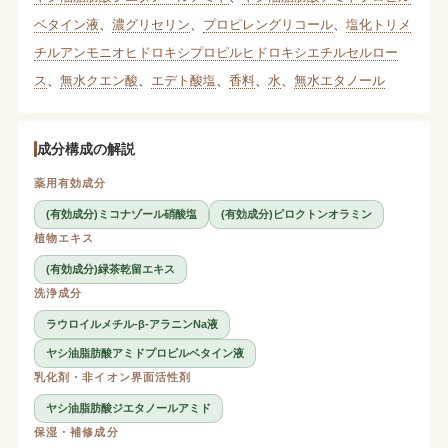
ベタイン液
、
濃グリセリン
、
プロピレングリコール
、
塩化トリメ
チルアンモニオヒドロキシプロピルヒドロキシエチルセルロー
ス
、
無水クエン酸
、
エデト酸塩
、
香料
、
水
、
無水エタノール
成分構成の解説
薬用有効成分
(有効成分)ミコナゾール硝酸塩
(有効成分)ピロクトンオラミン
植物エキス
(有効成分)緑茶乾留エキス
洗浄成分
ラウロイルメチル-β-アラニンNa液
ヤシ油脂肪酸アミドプロピルベタイン液
乳化剤・非イオン界面活性剤
ヤシ油脂肪酸ジエタノールアミド
保湿・補修成分