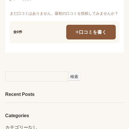
まだ口コミはありません。最初の口コミを投稿してみませんか？
口コミを書く
全0件
検索
Recent Posts
Categories
カテゴリーなし