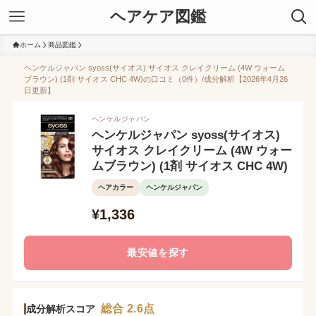
ヘアケア図鑑
ホーム
商品図鑑
ヘンケルジャパン syoss(サイオス) サイオス クレイクリーム (4W ウォーム
ブラウン) (1剤 サイオス CHC 4W)の口コミ（0件）/成分解析【2026年4月26
日更新】
ヘンケルジャパン
ヘンケルジャパン syoss(サイオス)
サイオス クレイクリーム (4W ウォー
ムブラウン) (1剤 サイオス CHC 4W)
ヘアカラー
ヘンケルジャパン
¥1,336
最安値を探す
総合 2.6点
成分解析スコア