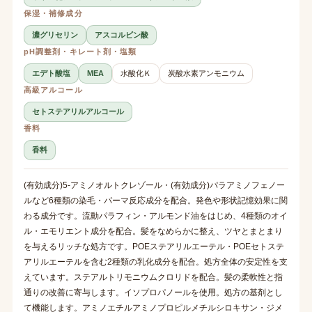
保湿・補修成分
濃グリセリン
アスコルビン酸
pH調整剤・キレート剤・塩類
エデト酸塩
MEA
水酸化Ｋ
炭酸水素アンモニウム
高級アルコール
セトステアリルアルコール
香料
香料
(有効成分)5-アミノオルトクレゾール・(有効成分)パラアミノフェノー
ルなど6種類の染毛・パーマ反応成分を配合。発色や形状記憶効果に関
わる成分です。流動パラフィン・アルモンド油をはじめ、4種類のオイ
ル・エモリエント成分を配合。髪をなめらかに整え、ツヤとまとまり
を与えるリッチな処方です。POEステアリルエーテル・POEセトステ
アリルエーテルを含む2種類の乳化成分を配合。処方全体の安定性を支
えています。ステアルトリモニウムクロリドを配合。髪の柔軟性と指
通りの改善に寄与します。イソプロパノールを使用。処方の基剤とし
て機能します。アミノエチルアミノプロピルメチルシロキサン・ジメ