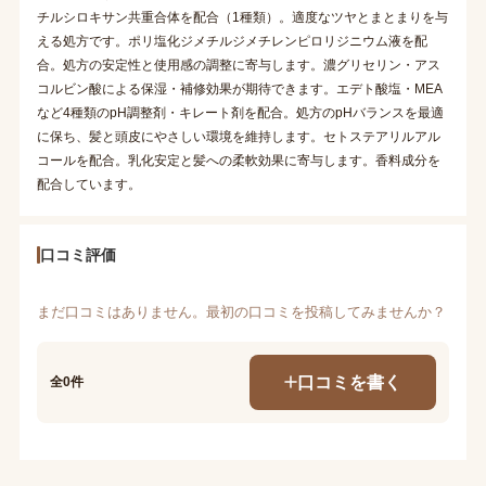
チルシロキサン共重合体を配合（1種類）。適度なツヤとまとまりを与
える処方です。ポリ塩化ジメチルジメチレンピロリジニウム液を配
合。処方の安定性と使用感の調整に寄与します。濃グリセリン・アス
コルビン酸による保湿・補修効果が期待できます。エデト酸塩・MEA
など4種類のpH調整剤・キレート剤を配合。処方のpHバランスを最適
に保ち、髪と頭皮にやさしい環境を維持します。セトステアリルアル
コールを配合。乳化安定と髪への柔軟効果に寄与します。香料成分を
配合しています。
口コミ評価
まだ口コミはありません。最初の口コミを投稿してみませんか？
口コミを書く
全0件