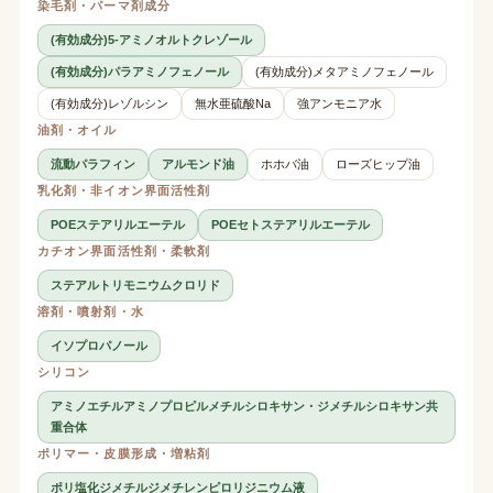
染毛剤・パーマ剤成分
(有効成分)5-アミノオルトクレゾール
(有効成分)パラアミノフェノール
(有効成分)メタアミノフェノール
(有効成分)レゾルシン
無水亜硫酸Na
強アンモニア水
油剤・オイル
流動パラフィン
アルモンド油
ホホバ油
ローズヒップ油
乳化剤・非イオン界面活性剤
POEステアリルエーテル
POEセトステアリルエーテル
カチオン界面活性剤・柔軟剤
ステアルトリモニウムクロリド
溶剤・噴射剤・水
イソプロパノール
シリコン
アミノエチルアミノプロピルメチルシロキサン・ジメチルシロキサン共
重合体
ポリマー・皮膜形成・増粘剤
ポリ塩化ジメチルジメチレンピロリジニウム液