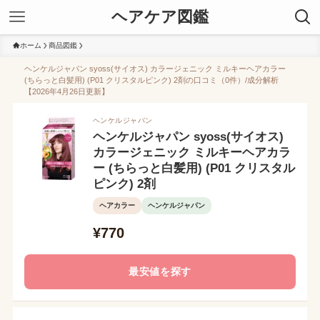
ヘアケア図鑑
ホーム
商品図鑑
ヘンケルジャパン syoss(サイオス) カラージェニック ミルキーヘアカラー
(ちらっと白髪用) (P01 クリスタルピンク) 2剤の口コミ（0件）/成分解析
【2026年4月26日更新】
ヘンケルジャパン
ヘンケルジャパン syoss(サイオス)
カラージェニック ミルキーヘアカラ
ー (ちらっと白髪用) (P01 クリスタル
ピンク) 2剤
ヘアカラー
ヘンケルジャパン
¥770
最安値を探す