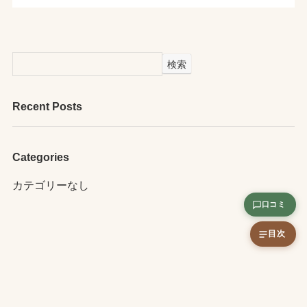
検索
Recent Posts
Categories
カテゴリーなし
口コミ
目次
運営会社情報
お問い合わせ
ヘアケアトーク
白髪染め専門美容室ソマリ
プライバシーポリシー