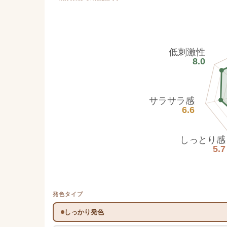
低刺激性
8.0
サラサラ感
6.6
しっとり感
5.7
発色タイプ
しっかり発色