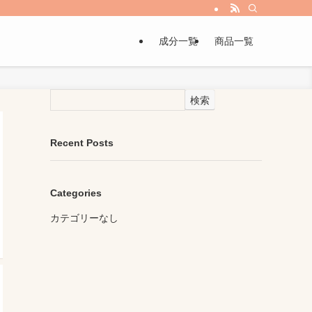
成分一覧
商品一覧
検索
Recent Posts
Categories
カテゴリーなし