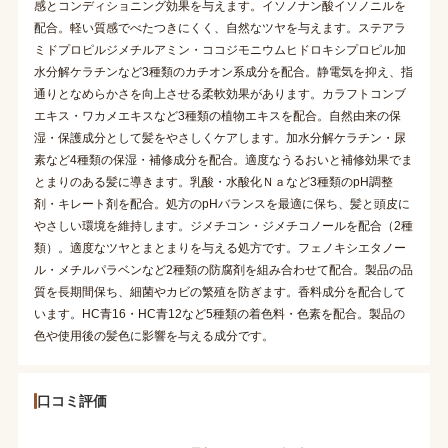
感とコンディショニング効果を与えます。イソノナン酸イソノニルを
配合。軽い質感でべたつきにくく、自然なツヤを与えます。ステアラ
ミドプロピルジメチルアミン・ココジモニウムヒドロキシプロピル加
水分解ケラチンなど3種類のカチオン系成分を配合。静電気を抑え、指
通りとなめらかさを向上させる柔軟効果があります。カラフトコンブ
エキス・ワカメエキスなど3種類の植物エキスを配合。自然由来の保
湿・保護成分として髪をやさしくケアします。加水分解ケラチン・尿
素など4種類の保湿・補修成分を配合。適度なうるおいと補修効果でま
とまりのある髪に導きます。乳酸・水酸化Ｎａなど3種類のpH調整
剤・キレート剤を配合。処方のpHバランスを最適に保ち、髪と頭皮に
やさしい環境を維持します。ジメチコン・ジメチコノールを配合（2種
類）。適度なツヤとまとまりを与える処方です。フェノキシエタノー
ル・メチルパラベンなど2種類の防腐剤を組み合わせて配合。製品の品
質を長期間保ち、細菌やカビの繁殖を防ぎます。香料成分を配合して
います。HC青16・HC青12など5種類の着色料・色素を配合。製品の
色や使用後の髪色に影響を与える成分です。
口コミ評価