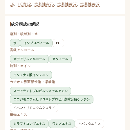
16
、
HC青12
、
塩基性赤76
、
塩基性黄57
、
塩基性黄87
成分構成の解説
溶剤・噴射剤・水
水
イソプロパノール
PG
高級アルコール
セテアリルアルコール
セタノール
油剤・オイル
イソノナン酸イソノニル
カチオン界面活性剤・柔軟剤
ステアラミドプロピルジメチルアミン
ココジモニウムヒドロキシプロピル加水分解ケラチン
ベヘントリモニウムクロリド
植物エキス
カラフトコンブエキス
ワカメエキス
ヒバマタエキス