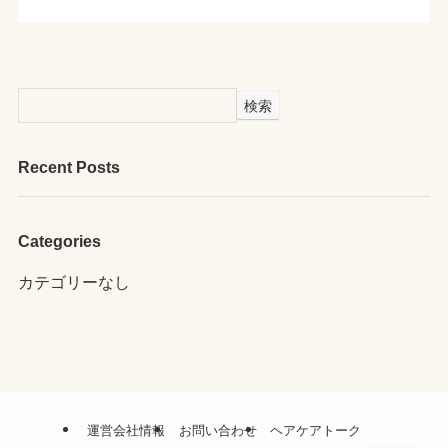
検索
Recent Posts
Categories
カテゴリーなし
運営会社情報
お問い合わせ
ヘアケアトーク