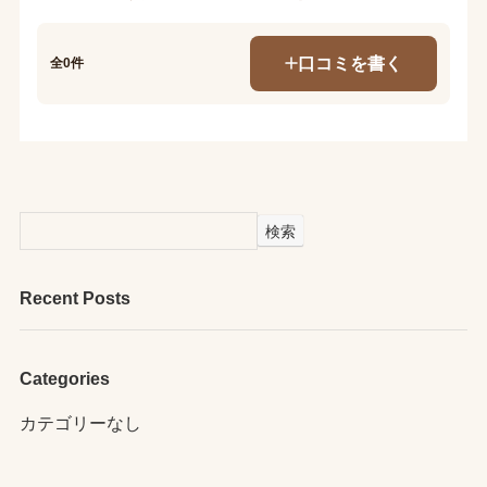
口コミを書く
全0件
検索
Recent Posts
Categories
カテゴリーなし