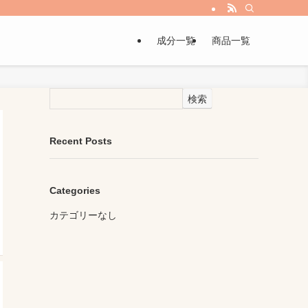
成分一覧
商品一覧
検索
Recent Posts
Categories
カテゴリーなし