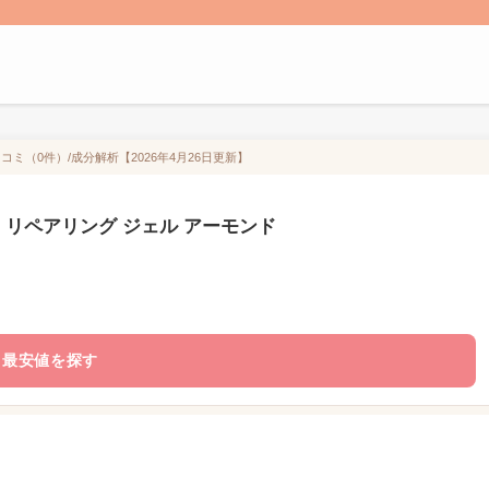
ミ（0件）/成分解析【2026年4月26日更新】
 リペアリング ジェル アーモンド
最安値を探す