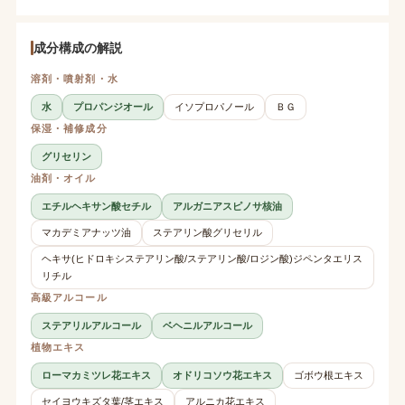
成分構成の解説
溶剤・噴射剤・水
水
プロパンジオール
イソプロパノール
ＢＧ
保湿・補修成分
グリセリン
油剤・オイル
エチルヘキサン酸セチル
アルガニアスピノサ核油
マカデミアナッツ油
ステアリン酸グリセリル
ヘキサ(ヒドロキシステアリン酸/ステアリン酸/ロジン酸)ジペンタエリス
リチル
高級アルコール
ステアリルアルコール
ベヘニルアルコール
植物エキス
ローマカミツレ花エキス
オドリコソウ花エキス
ゴボウ根エキス
セイヨウキズタ葉/茎エキス
アルニカ花エキス