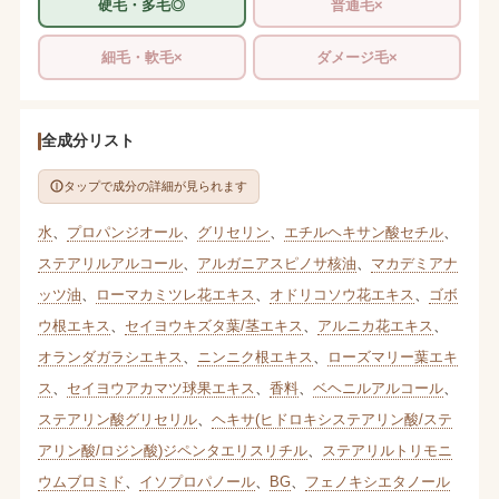
硬毛・多毛◎
普通毛×
細毛・軟毛×
ダメージ毛×
全成分リスト
タップで成分の詳細が見られます
水
、
プロパンジオール
、
グリセリン
、
エチルヘキサン酸セチル
、
ステアリルアルコール
、
アルガニアスピノサ核油
、
マカデミアナ
ッツ油
、
ローマカミツレ花エキス
、
オドリコソウ花エキス
、
ゴボ
ウ根エキス
、
セイヨウキズタ葉/茎エキス
、
アルニカ花エキス
、
オランダガラシエキス
、
ニンニク根エキス
、
ローズマリー葉エキ
ス
、
セイヨウアカマツ球果エキス
、
香料
、
ベヘニルアルコール
、
ステアリン酸グリセリル
、
ヘキサ(ヒドロキシステアリン酸/ステ
アリン酸/ロジン酸)ジペンタエリスリチル
、
ステアリルトリモニ
ウムブロミド
、
イソプロパノール
、
BG
、
フェノキシエタノール