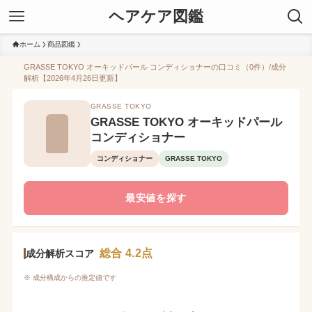
ヘアケア図鑑
ホーム
商品図鑑
GRASSE TOKYO オーキッドパール コンディショナーの口コミ（0件）/成分
解析【2026年4月26日更新】
GRASSE TOKYO
GRASSE TOKYO オーキッドパール
コンディショナー
コンディショナー
GRASSE TOKYO
最安値を探す
総合 4.2点
成分解析スコア
※ 成分構成からの推定値です