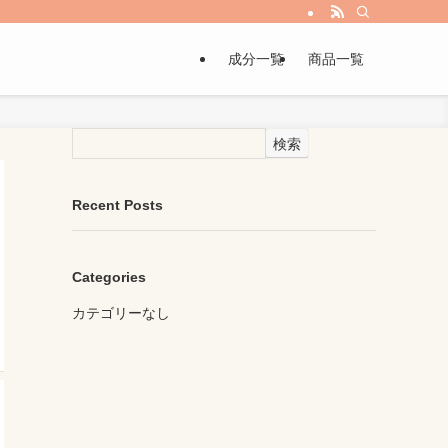
成分一覧
商品一覧
検索
Recent Posts
Categories
カテゴリーなし