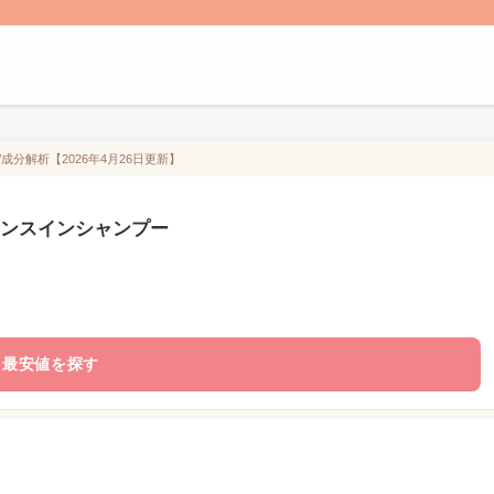
分解析【2026年4月26日更新】
リンスインシャンプー
最安値を探す