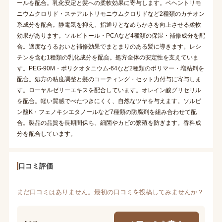
ールを配合。乳化安定と髪への柔軟効果に寄与します。ベヘントリモ
ニウムクロリド・ステアルトリモニウムクロリドなど2種類のカチオン
系成分を配合。静電気を抑え、指通りとなめらかさを向上させる柔軟
効果があります。ソルビトール・PCAなど4種類の保湿・補修成分を配
合。適度なうるおいと補修効果でまとまりのある髪に導きます。レシ
チンを含む1種類の乳化成分を配合。処方全体の安定性を支えていま
す。PEG-90M・ポリクオタニウム-64など2種類のポリマー・増粘剤を
配合。処方の粘度調整と髪のコーティング・セット力付与に寄与しま
す。ローヤルゼリーエキスを配合しています。オレイン酸グリセリル
を配合。軽い質感でべたつきにくく、自然なツヤを与えます。ソルビ
ン酸K・フェノキシエタノールなど7種類の防腐剤を組み合わせて配
合。製品の品質を長期間保ち、細菌やカビの繁殖を防ぎます。香料成
分を配合しています。
口コミ評価
まだ口コミはありません。最初の口コミを投稿してみませんか？