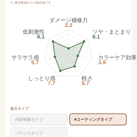
※ 成分構成からの推定値です
ダメージ補修力
2.2
低刺激性
ツヤ・まとまり
8.1
8.1
サラサラ感
カラーケア効果
5.7
3.9
しっとり感
軽さ
7.7
5.7
処方タイプ
内部補修タイプ
コーティングタイプ
バランスタイプ