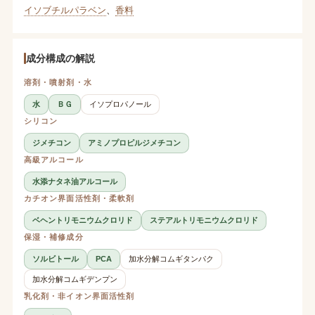
イソブチルパラベン
、
香料
成分構成の解説
溶剤・噴射剤・水
水
ＢＧ
イソプロパノール
シリコン
ジメチコン
アミノプロピルジメチコン
高級アルコール
水添ナタネ油アルコール
カチオン界面活性剤・柔軟剤
ベヘントリモニウムクロリド
ステアルトリモニウムクロリド
保湿・補修成分
ソルビトール
PCA
加水分解コムギタンパク
加水分解コムギデンプン
乳化剤・非イオン界面活性剤