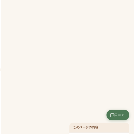
口コミ
このページの内容