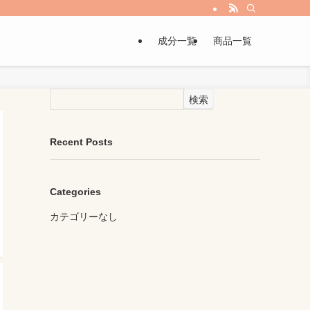
成分一覧
商品一覧
検索
Recent Posts
Categories
カテゴリーなし