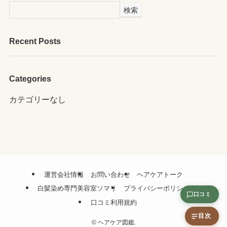
検索
Recent Posts
Categories
カテゴリーなし
運営会社情報
お問い合わせ
ヘアケアトーク
白髪染め専門美容室ソマリ
プライバシーポリシー
口コミ
口コミ利用規約
目次
©
ヘアケア図鑑.