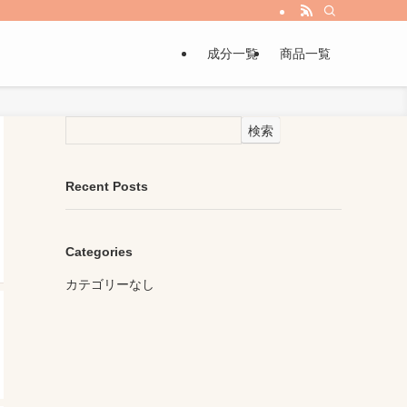
成分一覧
商品一覧
検索
Recent Posts
Categories
カテゴリーなし