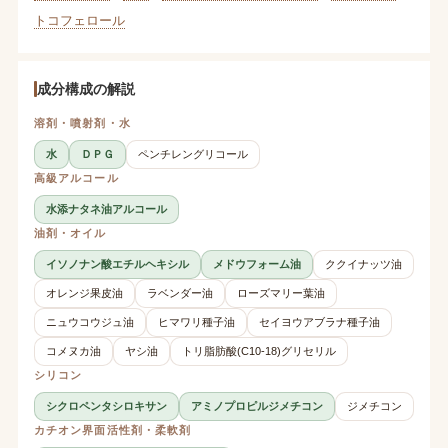
トコフェロール
成分構成の解説
溶剤・噴射剤・水
水
ＤＰＧ
ペンチレングリコール
高級アルコール
水添ナタネ油アルコール
油剤・オイル
イソノナン酸エチルヘキシル
メドウフォーム油
ククイナッツ油
オレンジ果皮油
ラベンダー油
ローズマリー葉油
ニュウコウジュ油
ヒマワリ種子油
セイヨウアブラナ種子油
コメヌカ油
ヤシ油
トリ脂肪酸(C10-18)グリセリル
シリコン
シクロペンタシロキサン
アミノプロピルジメチコン
ジメチコン
カチオン界面活性剤・柔軟剤