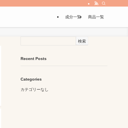
成分一覧
商品一覧
検索
Recent Posts
Categories
カテゴリーなし