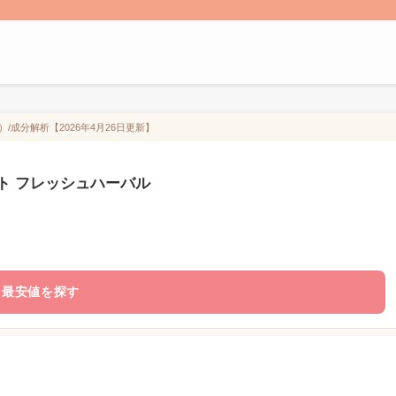
成分解析【2026年4月26日更新】
ト フレッシュハーバル
最安値を探す