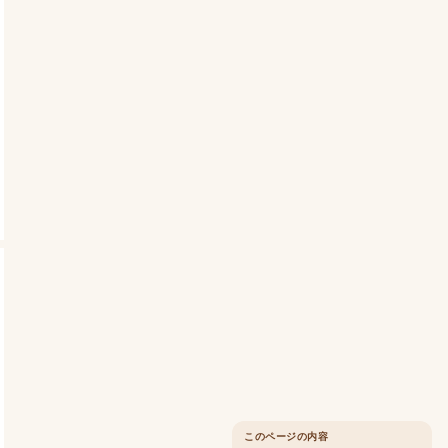
このページの内容