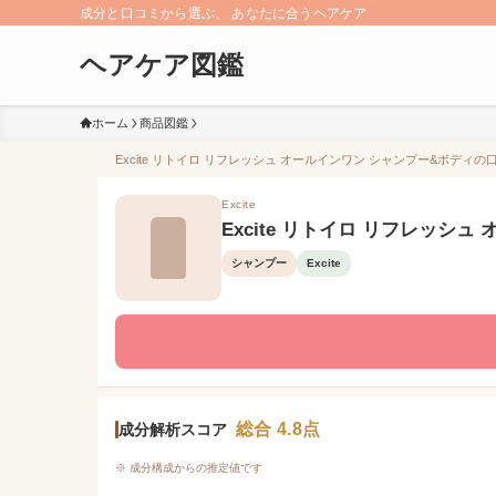
成分と口コミから選ぶ、 あなたに合うヘアケア
ヘアケア図鑑
ホーム
商品図鑑
Excite リトイロ リフレッシュ オールインワン シャンプー&ボディの
Excite
Excite リトイロ リフレッシ
シャンプー
Excite
総合 4.8点
成分解析スコア
※ 成分構成からの推定値です