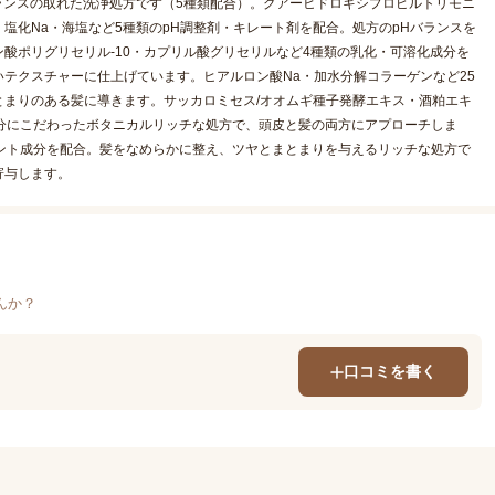
ランスの取れた洗浄処方です（5種類配合）。グアーヒドロキシプロピルトリモニ
塩化Na・海塩など5種類のpH調整剤・キレート剤を配合。処方のpHバランスを
酸ポリグリセリル-10・カプリル酸グリセリルなど4種類の乳化・可溶化成分を
テクスチャーに仕上げています。ヒアルロン酸Na・加水分解コラーゲンなど25
まりのある髪に導きます。サッカロミセス/オオムギ種子発酵エキス・酒粕エキ
分にこだわったボタニカルリッチな処方で、頭皮と髪の両方にアプローチしま
ント成分を配合。髪をなめらかに整え、ツヤとまとまりを与えるリッチな処方で
寄与します。
んか？
口コミを書く