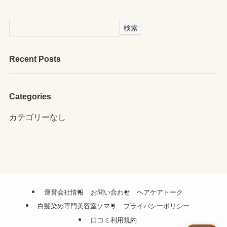
検索
Recent Posts
Categories
カテゴリーなし
運営会社情報
お問い合わせ
ヘアケアトーク
白髪染め専門美容室ソマリ
プライバシーポリシー
口コミ利用規約