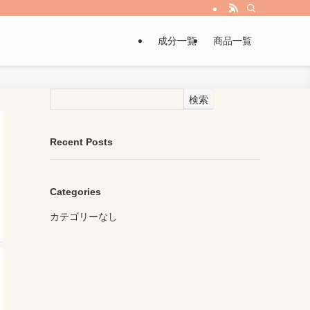
成分一覧
商品一覧
検索
Recent Posts
Categories
カテゴリーなし