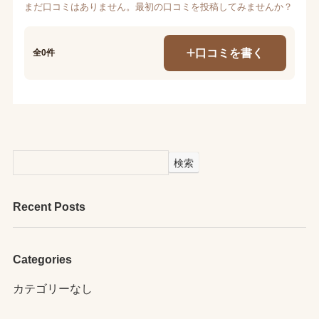
まだ口コミはありません。最初の口コミを投稿してみませんか？
口コミを書く
全0件
検索
Recent Posts
Categories
カテゴリーなし