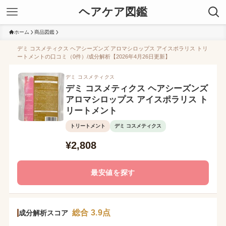
ヘアケア図鑑
ホーム
商品図鑑
デミ コスメティクス ヘアシーズンズ アロマシロップス アイスポラリス トリ
ートメントの口コミ（0件）/成分解析【2026年4月26日更新】
デミ コスメティクス
デミ コスメティクス ヘアシーズンズ
アロマシロップス アイスポラリス ト
リートメント
トリートメント
デミ コスメティクス
¥2,808
最安値を探す
総合 3.9点
成分解析スコア