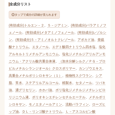
全成分リスト
タップで成分の詳細が見られます
(有効成分)トルエン－２
、
５－ジアミン
、
(有効成分)パラアミノフ
ェノール
、
(有効成分)メタアミノフェノール
、
(有効成分)レゾルシ
ン
、
(有効成分)５－アミノオルトクレゾール
、
アボカド油
、
亜硫
酸ナトリウム
、
エタノール
、
エデト酸四ナトリウム四水塩
、
塩化
アルキルトリメチルアンモニウム
、
塩化ジメチルジアリルアンモ
ニウム・アクリル酸共重合体液
、
（加水分解シルク／ＰＧ－プロ
ピルメチルシランジオール）クロスポリマー
、
カンゾウエキス
、
高重合メチルポリシロキサン（１）
、
植物性スクワラン
、
シア
脂
、
常水
、
ステアリルアルコール
、
精製水
、
セタノール
、
ツバキ
油
、
濃グリセリン
、
ホホバ油
、
ポリ塩化ジメチルジメチレンピロ
リジニウム液
、
ポリオキシエチレンセチルエーテル
、
メチルポリ
シロキサン
、
モノエタノールアミン
、
流動パラフィン
、
ローズヒ
ップ油
、
ＤＬ－リンゴ酸ナトリウム
、
Ｌ－アスコルビン酸