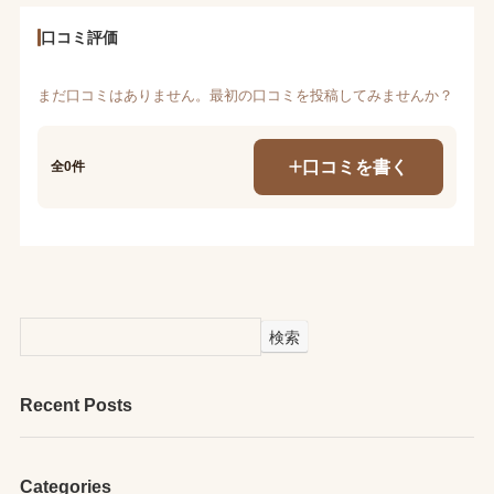
口コミ評価
まだ口コミはありません。最初の口コミを投稿してみませんか？
口コミを書く
全0件
検索
Recent Posts
Categories