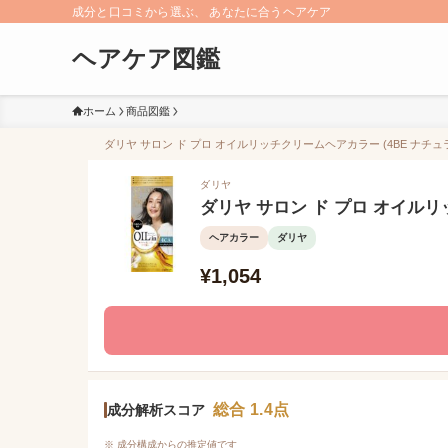
成分と口コミから選ぶ、 あなたに合うヘアケア
ヘアケア図鑑
ホーム
商品図鑑
ダリヤ サロン ド プロ オイルリッチクリームヘアカラー (4BE ナチュラ
ダリヤ
ダリヤ サロン ド プロ オイルリ
ヘアカラー
ダリヤ
¥1,054
総合 1.4点
成分解析スコア
※ 成分構成からの推定値です