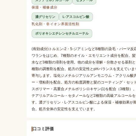
ステアリルアルコール
セタノール
保湿・補修成分
濃グリセリン
L-アスコルビン酸
乳化剤・非イオン界面活性剤
ポリオキシエチレンセチルエーテル
(有効成分)トルエン-2・5-ジアミンなど8種類の染毛・パー
ワランをはじめ、7種類のオイル・エモリエント成分を配合。
水など3種類の溶剤を使用。他の成分を溶解・分散させる基剤と
種類の調整剤を配合。処方の安定性とpHバランスを支えてい
寄与します。塩化ジメチルジアリルアンモニウム・アクリル酸
ー・増粘剤を配合。処方の粘度調整と髪のコーティング・セット力
スポリマー・高重合メチルポリシロキサン(1)を配合（3種類
テアリルアルコール・セタノールなど2種類の高級アルコール
す。濃グリセリン・L-アスコルビン酸による保湿・補修効果が
合。処方全体の安定性を支えています。
口コミ評価