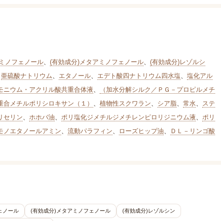
アミノフェノール
、
(有効成分)メタアミノフェノール
、
(有効成分)レゾルシ
、
亜硫酸ナトリウム
、
エタノール
、
エデト酸四ナトリウム四水塩
、
塩化アル
モニウム・アクリル酸共重合体液
、
（加水分解シルク／ＰＧ－プロピルメチ
重合メチルポリシロキサン（１）
、
植物性スクワラン
、
シア脂
、
常水
、
ステ
リセリン
、
ホホバ油
、
ポリ塩化ジメチルジメチレンピロリジニウム液
、
ポリ
モノエタノールアミン
、
流動パラフィン
、
ローズヒップ油
、
ＤＬ－リンゴ酸
ェノール
(有効成分)メタアミノフェノール
(有効成分)レゾルシン