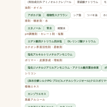
(有効成分)5-アミノオルトクレゾール
亜硫酸ナトリウム
モ
油剤・オイル
アボカド油
植物性スクワラン
シア脂
ツバキ油
ホ
溶剤・噴射剤・水
エタノール
常水
精製水
pH調整剤・キレート剤・塩類
エデト酸四ナトリウム四水塩
DL-リンゴ酸ナトリウム
カチオン界面活性剤・柔軟剤
塩化アルキルトリメチルアンモニウム
ポリマー・皮膜形成・増粘剤
塩化ジメチルジアリルアンモニウム・アクリル酸共重合体液
ポ
シリコン
(加水分解シルク/PG-プロピルメチルシランジオール)クロスポリマ
植物エキス
カンゾウエキス
高級アルコール