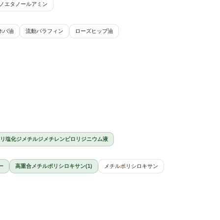
ノエタノールアミン
ホバ油
流動パラフィン
ローズヒップ油
リ塩化ジメチルジメチレンピロリジニウム液
ー
高重合メチルポリシロキサン(1)
メチルポリシロキサン