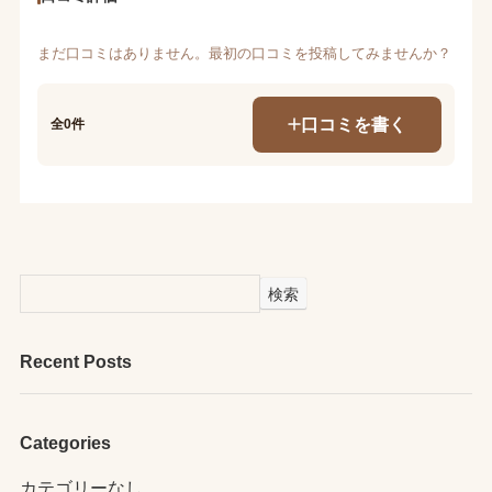
まだ口コミはありません。最初の口コミを投稿してみませんか？
口コミを書く
全0件
検索
Recent Posts
Categories
カテゴリーなし