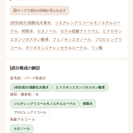
タップで成分の詳細が見られます
(有効成分)過酸化水素水
、
ジエチレングリコールモノエチルエー
テル
、
精製水
、
セタノール
、
セチル硫酸ナトリウム
、
ヒドロキシ
エタンジホスホン酸液
、
フェノキシエタノール
、
プロピレングリ
コール
、
ポリオキシエチレンセチルエーテル
、
リン酸
成分構成の解説
染毛剤・パーマ剤成分
(有効成分)過酸化水素水
ヒドロキシエタンジホスホン酸液
溶剤・噴射剤・水
ジエチレングリコールモノエチルエーテル
精製水
プロピレングリコール
高級アルコール
セタノール