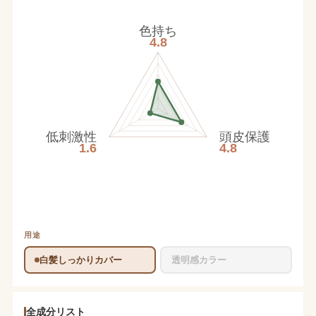
色持ち
4.8
低刺激性
頭皮保護
1.6
4.8
用途
白髪しっかりカバー
透明感カラー
全成分リスト