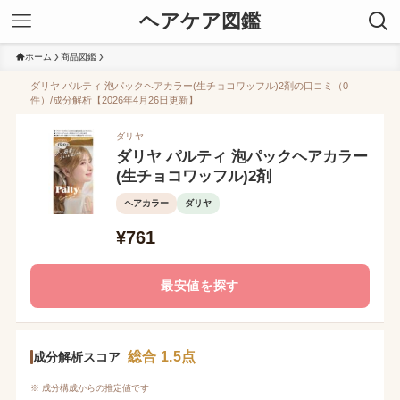
ヘアケア図鑑
ホーム
商品図鑑
ダリヤ パルティ 泡パックヘアカラー(生チョコワッフル)2剤の口コミ（0
件）/成分解析【2026年4月26日更新】
ダリヤ
ダリヤ パルティ 泡パックヘアカラー
(生チョコワッフル)2剤
ヘアカラー
ダリヤ
¥761
最安値を探す
総合 1.5点
成分解析スコア
※ 成分構成からの推定値です