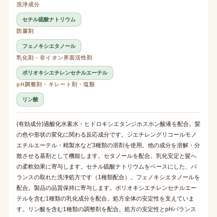
洗浄成分
セチル硫酸ナトリウム
防腐剤
フェノキシエタノール
乳化剤・非イオン界面活性剤
ポリオキシエチレンセチルエーテル
pH調整剤・キレート剤・塩類
リン酸
(有効成分)過酸化水素水・ヒドロキシエタンジホスホン酸液を配合。髪
の色や形状の変化に関わる反応成分です。ジエチレングリコールモノ
エチルエーテル・精製水など3種類の溶剤を使用。他の成分を溶解・分
散させる基剤として機能します。セタノールを配合。乳化安定と髪へ
の柔軟効果に寄与します。セチル硫酸ナトリウムをベースにした、バ
ランスの取れた洗浄処方です（1種類配合）。フェノキシエタノールを
配合。製品の品質保持に寄与します。ポリオキシエチレンセチルエー
テルを含む1種類の乳化成分を配合。処方全体の安定性を支えていま
す。リン酸を含む1種類の調整剤を配合。処方の安定性とpHバランス