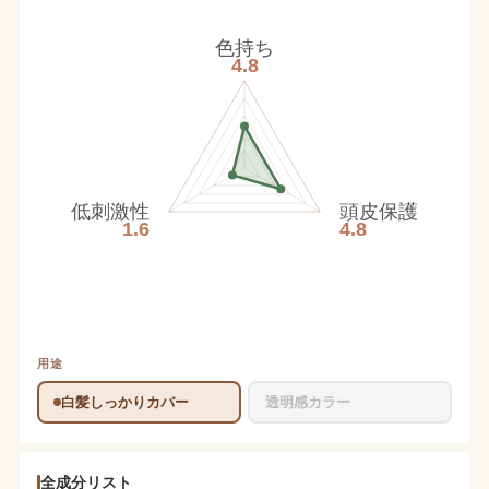
色持ち
4.8
低刺激性
頭皮保護
1.6
4.8
用途
白髪しっかりカバー
透明感カラー
全成分リスト