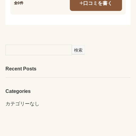
口コミを書く
全0件
検索
Recent Posts
Categories
カテゴリーなし