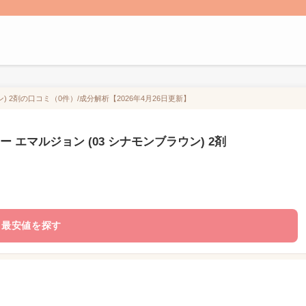
) 2剤の口コミ（0件）/成分解析【2026年4月26日更新】
 エマルジョン (03 シナモンブラウン) 2剤
最安値を探す