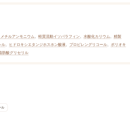
リメチルアンモニウム
、
軽質流動イソパラフィン
、
水酸化カリウム
、
精製
シル
、
ヒドロキシエタンジホスホン酸液
、
プロピレングリコール
、
ポリオキ
脂肪酸グリセリル
ール