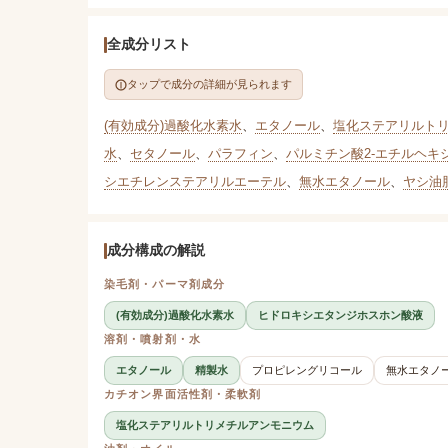
全成分リスト
タップで成分の詳細が見られます
(有効成分)過酸化水素水
、
エタノール
、
塩化ステアリルト
水
、
セタノール
、
パラフィン
、
パルミチン酸2-エチルヘキ
シエチレンステアリルエーテル
、
無水エタノール
、
ヤシ油
成分構成の解説
染毛剤・パーマ剤成分
(有効成分)過酸化水素水
ヒドロキシエタンジホスホン酸液
溶剤・噴射剤・水
エタノール
精製水
プロピレングリコール
無水エタノ
カチオン界面活性剤・柔軟剤
塩化ステアリルトリメチルアンモニウム