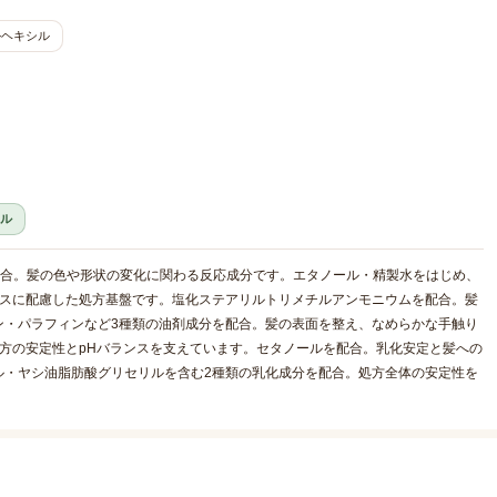
ルヘキシル
ル
配合。髪の色や形状の変化に関わる反応成分です。エタノール・精製水をはじめ、
ンスに配慮した処方基盤です。塩化ステアリルトリメチルアンモニウムを配合。髪
ン・パラフィンなど3種類の油剤成分を配合。髪の表面を整え、なめらかな手触り
方の安定性とpHバランスを支えています。セタノールを配合。乳化安定と髪への
ル・ヤシ油脂肪酸グリセリルを含む2種類の乳化成分を配合。処方全体の安定性を