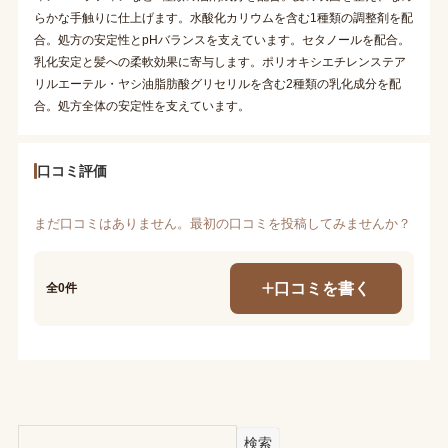
らかな手触りに仕上げます。水酸化カリウムを含む1種類の調整剤を配
合。処方の安定性とpHバランスを支えています。セタノールを配合。
乳化安定と髪への柔軟効果に寄与します。ポリオキシエチレンステア
リルエーテル・ヤシ油脂肪酸グリセリルを含む2種類の乳化成分を配
合。処方全体の安定性を支えています。
口コミ評価
まだ口コミはありません。最初の口コミを投稿してみませんか？
口コミを書く
全0件
検索