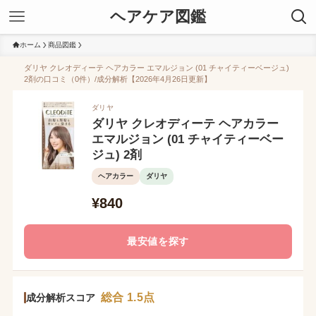
ヘアケア図鑑
ホーム
商品図鑑
ダリヤ クレオディーテ ヘアカラー エマルジョン (01 チャイティーベージュ)
2剤の口コミ（0件）/成分解析【2026年4月26日更新】
ダリヤ
ダリヤ クレオディーテ ヘアカラー
エマルジョン (01 チャイティーベー
ジュ) 2剤
ヘアカラー
ダリヤ
¥840
最安値を探す
総合 1.5点
成分解析スコア