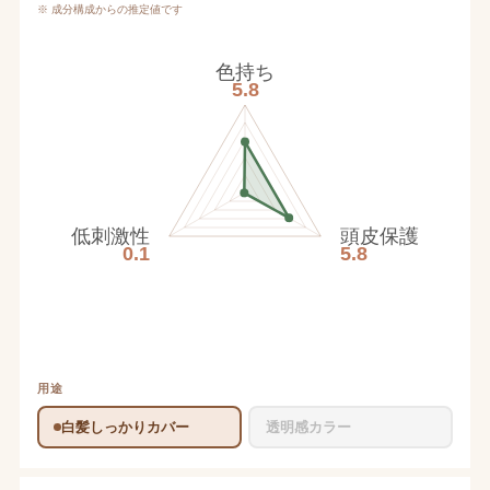
※ 成分構成からの推定値です
色持ち
5.8
低刺激性
頭皮保護
0.1
5.8
用途
白髪しっかりカバー
透明感カラー