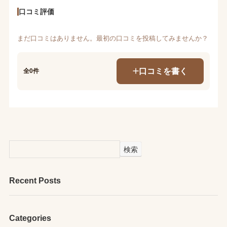
口コミ評価
まだ口コミはありません。最初の口コミを投稿してみませんか？
口コミを書く
全0件
検索
Recent Posts
Categories