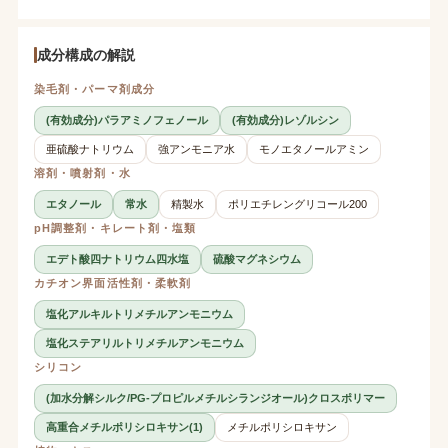
成分構成の解説
染毛剤・パーマ剤成分
(有効成分)パラアミノフェノール
(有効成分)レゾルシン
亜硫酸ナトリウム
強アンモニア水
モノエタノールアミン
溶剤・噴射剤・水
エタノール
常水
精製水
ポリエチレングリコール200
pH調整剤・キレート剤・塩類
エデト酸四ナトリウム四水塩
硫酸マグネシウム
カチオン界面活性剤・柔軟剤
塩化アルキルトリメチルアンモニウム
塩化ステアリルトリメチルアンモニウム
シリコン
(加水分解シルク/PG-プロピルメチルシランジオール)クロスポリマー
高重合メチルポリシロキサン(1)
メチルポリシロキサン