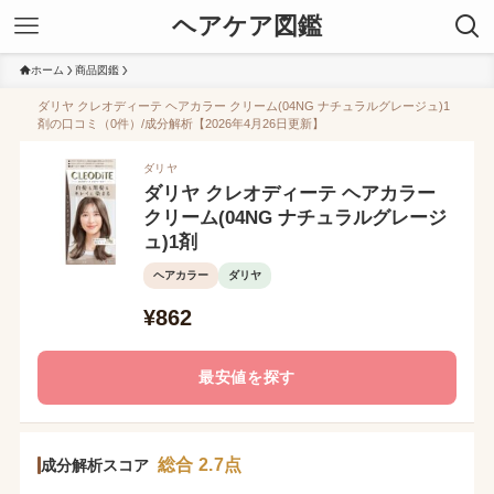
ヘアケア図鑑
ホーム
商品図鑑
ダリヤ クレオディーテ ヘアカラー クリーム(04NG ナチュラルグレージュ)1
剤の口コミ（0件）/成分解析【2026年4月26日更新】
ダリヤ
ダリヤ クレオディーテ ヘアカラー
クリーム(04NG ナチュラルグレージ
ュ)1剤
ヘアカラー
ダリヤ
¥862
最安値を探す
総合 2.7点
成分解析スコア