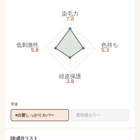
染毛力
7.8
低刺激性
色持ち
5.8
5.3
頭皮保護
3.8
用途
白髪しっかりカバー
透明感カラー
全成分リスト