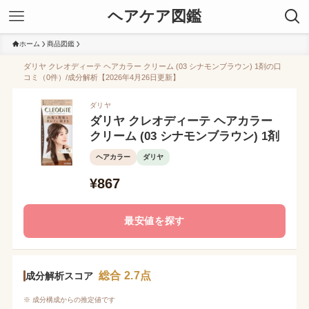
ヘアケア図鑑
ホーム
商品図鑑
ダリヤ クレオディーテ ヘアカラー クリーム (03 シナモンブラウン) 1剤の口
コミ（0件）/成分解析【2026年4月26日更新】
ダリヤ
ダリヤ クレオディーテ ヘアカラー
クリーム (03 シナモンブラウン) 1剤
ヘアカラー
ダリヤ
¥867
最安値を探す
総合 2.7点
成分解析スコア
※ 成分構成からの推定値です