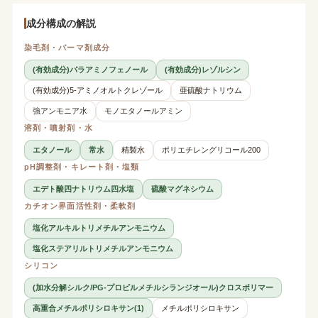
成分構成の解説
染毛剤・パーマ剤成分
(有効成分)パラアミノフェノール
(有効成分)レゾルシン
(有効成分)5-アミノオルトクレゾール
亜硫酸ナトリウム
強アンモニア水
モノエタノールアミン
溶剤・噴射剤・水
エタノール
常水
精製水
ポリエチレングリコール200
pH調整剤・キレート剤・塩類
エデト酸四ナトリウム四水塩
硫酸マグネシウム
カチオン界面活性剤・柔軟剤
塩化アルキルトリメチルアンモニウム
塩化ステアリルトリメチルアンモニウム
シリコン
(加水分解シルク/PG-プロピルメチルシランジオール)クロスポリマー
高重合メチルポリシロキサン(1)
メチルポリシロキサン