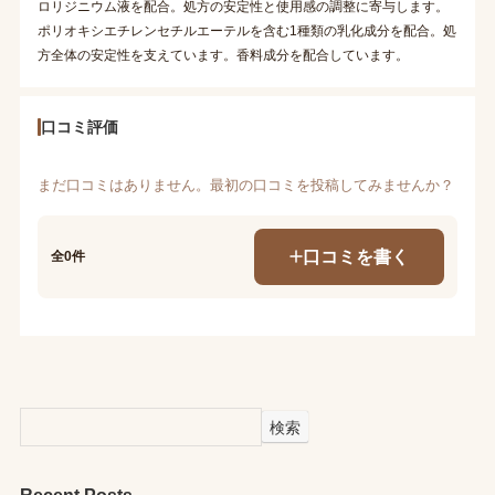
ロリジニウム液を配合。処方の安定性と使用感の調整に寄与します。
ポリオキシエチレンセチルエーテルを含む1種類の乳化成分を配合。処
方全体の安定性を支えています。香料成分を配合しています。
口コミ評価
まだ口コミはありません。最初の口コミを投稿してみませんか？
口コミを書く
全0件
検索
Recent Posts