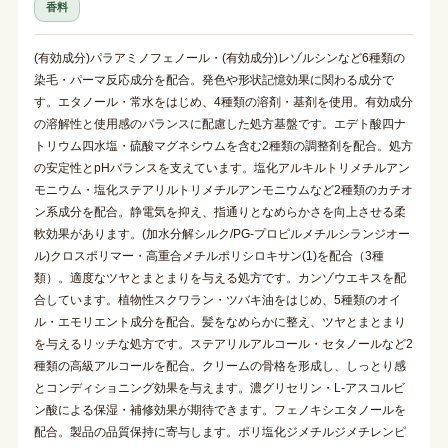
香料
(有効成分)パラアミノフェノール・(有効成分)レゾルシンなど6種類の
染毛・パーマ反応成分を配合。発色や形状記憶効果に関わる成分で
す。エタノール・常水をはじめ、4種類の溶剤・基剤を使用。有効成分
の溶解性と使用感のバランスに配慮した処方基盤です。エデト酸四ナ
トリウム四水塩・硫酸マグネシウムを含む2種類の調整剤を配合。処方
の安定性とpHバランスを支えています。塩化アルキルトリメチルアン
モニウム・塩化ステアリルトリメチルアンモニウムなど2種類のカチオ
ン系成分を配合。静電気を抑え、指通りとなめらかさを向上させる柔
軟効果があります。(加水分解シルク/PG-プロピルメチルシランジオー
ル)クロスポリマー・高重合メチルポリシロキサン(1)を配合（3種
類）。適度なツヤとまとまりを与える処方です。カンゾウエキスを配
合しています。植物性スクワラン・ツバキ油をはじめ、5種類のオイ
ル・エモリエント成分を配合。髪をなめらかに整え、ツヤとまとまり
を与えるリッチな処方です。ステアリルアルコール・セタノールなど2
種類の高級アルコールを配合。クリームの骨格を形成し、しっとり感
とコンディショニング効果を与えます。濃グリセリン・L-アスコルビ
ン酸による保湿・補修効果が期待できます。フェノキシエタノールを
配合。製品の品質保持に寄与します。ポリ塩化ジメチルジメチレンピ