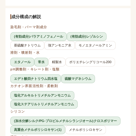
成分構成の解説
染毛剤・パーマ剤成分
(有効成分)パラアミノフェノール
(有効成分)レゾルシン
亜硫酸ナトリウム
強アンモニア水
モノエタノールアミン
溶剤・噴射剤・水
エタノール
常水
精製水
ポリエチレングリコール200
pH調整剤・キレート剤・塩類
エデト酸四ナトリウム四水塩
硫酸マグネシウム
カチオン界面活性剤・柔軟剤
塩化アルキルトリメチルアンモニウム
塩化ステアリルトリメチルアンモニウム
シリコン
(加水分解シルク/PG-プロピルメチルシランジオール)クロスポリマー
高重合メチルポリシロキサン(1)
メチルポリシロキサン