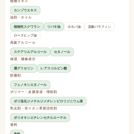
植物エキス
カンゾウエキス
油剤・オイル
植物性スクワラン
ツバキ油
ホホバ油
流動パラフィン
ローズヒップ油
高級アルコール
ステアリルアルコール
セタノール
保湿・補修成分
濃グリセリン
L-アスコルビン酸
防腐剤
フェノキシエタノール
ポリマー・皮膜形成・増粘剤
ポリ塩化ジメチルジメチレンピロリジニウム液
乳化剤・非イオン界面活性剤
ポリオキシエチレンセチルエーテル
香料
香料