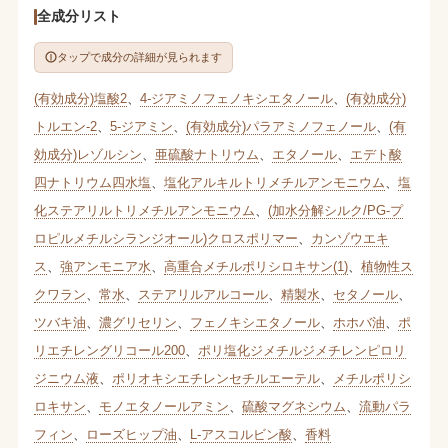
全成分リスト
タップで成分の詳細が見られます
(有効成分)塩酸2
、
4-ジアミノフェノキシエタノール
、
(有効成分)
トルエン-2
、
5-ジアミン
、
(有効成分)パラアミノフェノール
、
(有
効成分)レゾルシン
、
亜硫酸ナトリウム
、
エタノール
、
エデト酸
四ナトリウム四水塩
、
塩化アルキルトリメチルアンモニウム
、
塩
化ステアリルトリメチルアンモニウム
、
(加水分解シルク/PG-プ
ロピルメチルシランジオール)クロスポリマー
、
カンゾウエキ
ス
、
強アンモニア水
、
高重合メチルポリシロキサン(1)
、
植物性ス
クワラン
、
常水
、
ステアリルアルコール
、
精製水
、
セタノール
、
ツバキ油
、
濃グリセリン
、
フェノキシエタノール
、
ホホバ油
、
ポ
リエチレングリコール200
、
ポリ塩化ジメチルジメチレンピロリ
ジニウム液
、
ポリオキシエチレンセチルエーテル
、
メチルポリシ
ロキサン
、
モノエタノールアミン
、
硫酸マグネシウム
、
流動パラ
フィン
、
ローズヒップ油
、
L-アスコルビン酸
、
香料