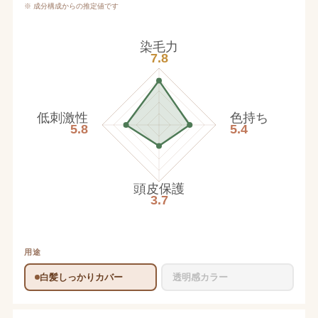
※ 成分構成からの推定値です
染毛力
7.8
低刺激性
色持ち
5.8
5.4
頭皮保護
3.7
用途
白髪しっかりカバー
透明感カラー