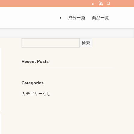
成分一覧
商品一覧
検索
Recent Posts
Categories
カテゴリーなし