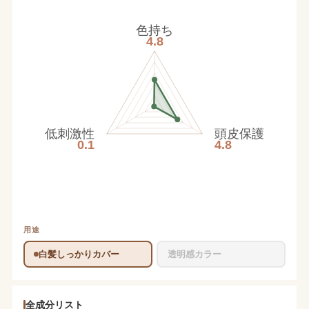
色持ち
4.8
低刺激性
頭皮保護
0.1
4.8
用途
白髪しっかりカバー
透明感カラー
全成分リスト