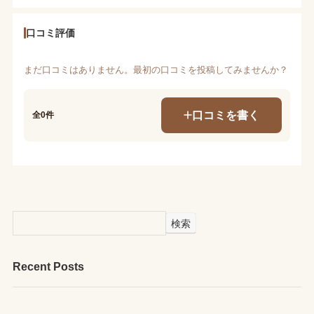
口コミ評価
まだ口コミはありません。最初の口コミを投稿してみませんか？
口コミを書く
全0件
検索
Recent Posts