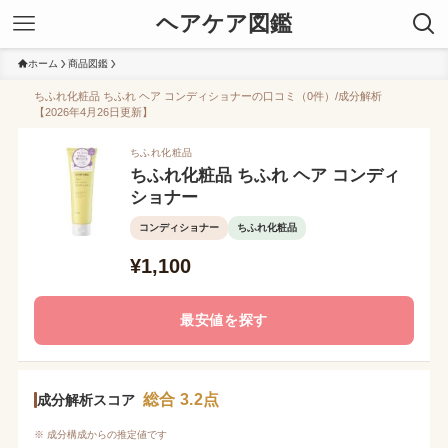
ヘアケア図鑑
ホーム
商品図鑑
ちふれ化粧品 ちふれ ヘア コンディショナーの口コミ（0件）/成分解析
【2026年4月26日更新】
ちふれ化粧品
ちふれ化粧品 ちふれ ヘア コンディ
ショナー
コンディショナー
ちふれ化粧品
¥1,100
最安値を探す
総合 3.2点
成分解析スコア
※ 成分構成からの推定値です