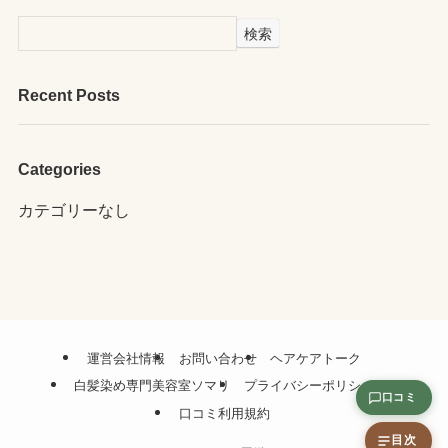
検索
Recent Posts
Categories
カテゴリーなし
運営会社情報
お問い合わせ
ヘアケアトーク
白髪染め専門美容室ソマリ
プライバシーポリシー
口コミ
口コミ利用規約
目次