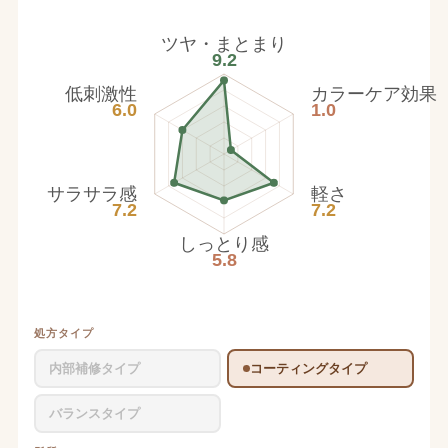
ツヤ・まとまり
9.2
低刺激性
カラーケア効果
6.0
1.0
サラサラ感
軽さ
7.2
7.2
しっとり感
5.8
処方タイプ
内部補修タイプ
コーティングタイプ
バランスタイプ