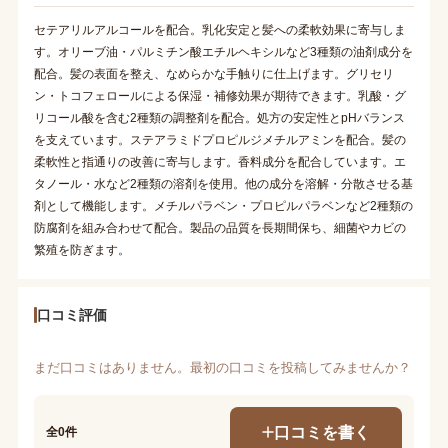
セテアリルアルコールを配合。乳化安定と髪への柔軟効果に寄与しま
す。オリーブ油・パルミチン酸エチルヘキシルなど3種類の油剤成分を
配合。髪の表面を整え、なめらかな手触りに仕上げます。グリセリ
ン・トコフェロールによる保湿・補修効果が期待できます。乳酸・グ
リコール酸を含む2種類の調整剤を配合。処方の安定性とpHバランス
を支えています。ステアラミドプロピルジメチルアミンを配合。髪の
柔軟性と指通りの改善に寄与します。香料成分を配合しています。エ
タノール・水など2種類の溶剤を使用。他の成分を溶解・分散させる基
剤として機能します。メチルパラベン・プロピルパラベンなど2種類の
防腐剤を組み合わせて配合。製品の品質を長期間保ち、細菌やカビの
繁殖を防ぎます。
口コミ評価
まだ口コミはありません。最初の口コミを投稿してみませんか？
口コミを書く
全0件