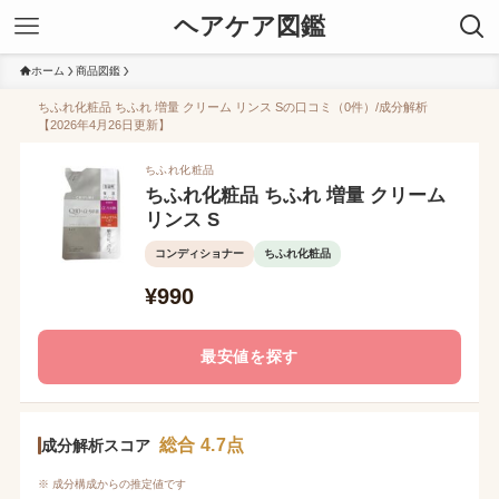
ヘアケア図鑑
ホーム
商品図鑑
ちふれ化粧品 ちふれ 増量 クリーム リンス Sの口コミ（0件）/成分解析
【2026年4月26日更新】
ちふれ化粧品
ちふれ化粧品 ちふれ 増量 クリーム
リンス S
コンディショナー
ちふれ化粧品
¥990
最安値を探す
総合 4.7点
成分解析スコア
※ 成分構成からの推定値です