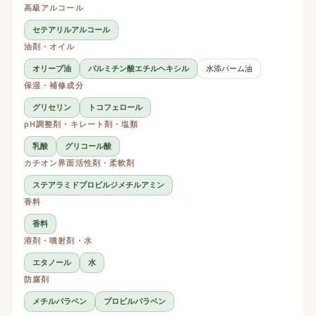
高級アルコール
セテアリルアルコール
油剤・オイル
オリーブ油
パルミチン酸エチルヘキシル
水添パーム油
保湿・補修成分
グリセリン
トコフェロール
pH調整剤・キレート剤・塩類
乳酸
グリコール酸
カチオン界面活性剤・柔軟剤
ステアラミドプロピルジメチルアミン
香料
香料
溶剤・噴射剤・水
エタノール
水
防腐剤
メチルパラベン
プロピルパラベン