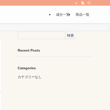
成分一覧
商品一覧
検索
Recent Posts
Categories
カテゴリーなし