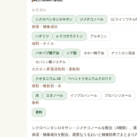
シリコン
シクロペンタシロキサン
ジメチコノール
(ビスイソブチルPE
保湿・補修成分
ハチミツ
γ-ドコサラクトン
アルギニン
油剤・オイル
バオバブ種子油
シア脂
ホホバ種子油
ナツミカン花油
セバシン酸ジエチル
カチオン界面活性剤・柔軟剤
クオタニウム-18
ベヘントリモニウムクロリド
溶剤・噴射剤・水
水
エタノール
イソプロパノール
プロパンジオール
香料
香料
シクロペンタシロキサン・ジメチコノールを配合（3種類）。適
保湿・補修成分を配合。適度なうるおいと補修効果でまとまり