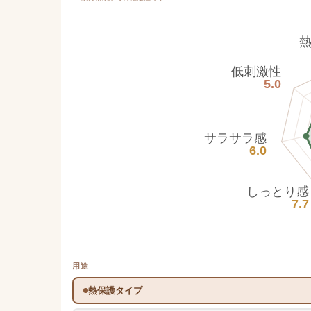
低刺激性
5.0
サラサラ感
6.0
しっとり感
7.7
用途
熱保護タイプ