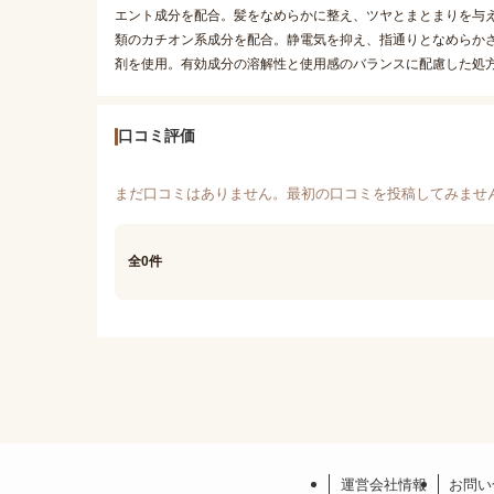
エント成分を配合。髪をなめらかに整え、ツヤとまとまりを与え
類のカチオン系成分を配合。静電気を抑え、指通りとなめらか
剤を使用。有効成分の溶解性と使用感のバランスに配慮した処
口コミ評価
まだ口コミはありません。最初の口コミを投稿してみませ
全0件
運営会社情報
お問い