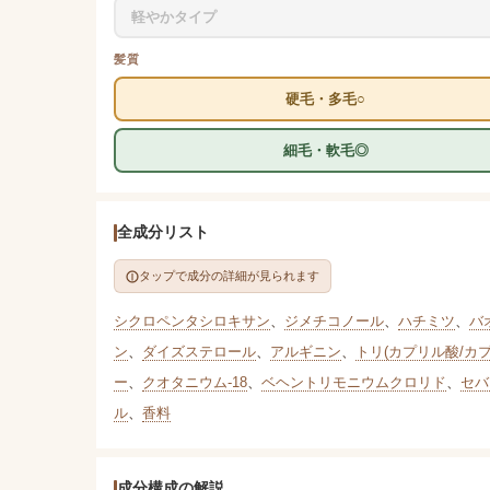
軽やかタイプ
髪質
硬毛・多毛○
細毛・軟毛◎
全成分リスト
タップで成分の詳細が見られます
シクロペンタシロキサン
、
ジメチコノール
、
ハチミツ
、
バ
ン
、
ダイズステロール
、
アルギニン
、
トリ(カプリル酸/カ
ー
、
クオタニウム-18
、
ベヘントリモニウムクロリド
、
セバ
ル
、
香料
成分構成の解説