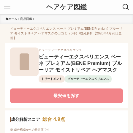
ヘアケア図鑑
ホーム
商品図鑑
ビューティーエクスペリエンス ベーネ プレミアム(BENE Premium) ブルーリ
ア モイストリペア ヘアマスクの口コミ（0件）/成分解析【2026年4月26日更
新】
ビューティーエクスペリエンス
ビューティーエクスペリエンス ベー
ネ プレミアム(BENE Premium) ブル
ーリア モイストリペア ヘアマスク
トリートメント
ビューティーエクスペリエンス
最安値を探す
総合 4.9点
成分解析スコア
※ 成分構成からの推定値です