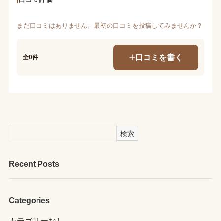
まだ口コミはありません。最初の口コミを投稿してみませんか？
口コミを書く
全0件
検索
Recent Posts
Categories
カテゴリーなし