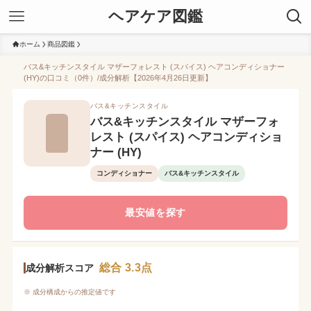
ヘアケア図鑑
ホーム
商品図鑑
バス&キッチンスタイル マザーフォレスト (スパイス) ヘアコンディショナー
(HY)の口コミ（0件）/成分解析【2026年4月26日更新】
バス&キッチンスタイル
バス&キッチンスタイル マザーフォ
レスト (スパイス) ヘアコンディショ
ナー (HY)
コンディショナー
バス&キッチンスタイル
最安値を探す
総合 3.3点
成分解析スコア
※ 成分構成からの推定値です