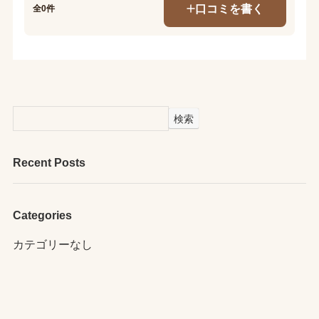
口コミを書く
全0件
検索
Recent Posts
Categories
カテゴリーなし