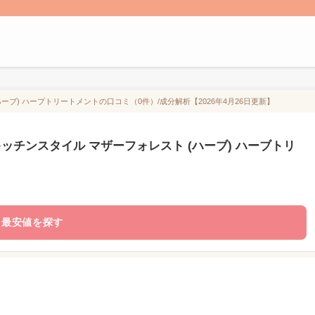
ーブ) ハーブトリートメントの口コミ（0件）/成分解析【2026年4月26日更新】
ッチンスタイル マザーフォレスト (ハーブ) ハーブトリ
最安値を探す