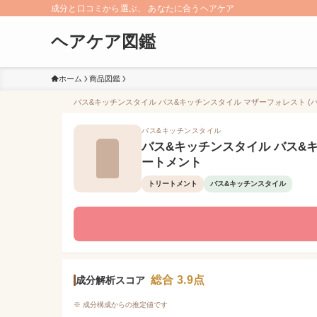
成分と口コミから選ぶ、 あなたに合うヘアケア
ヘアケア図鑑
ホーム
商品図鑑
バス&キッチンスタイル バス&キッチンスタイル マザーフォレスト (ハ
バス&キッチンスタイル
バス&キッチンスタイル バス&キ
ートメント
トリートメント
バス&キッチンスタイル
総合 3.9点
成分解析スコア
※ 成分構成からの推定値です