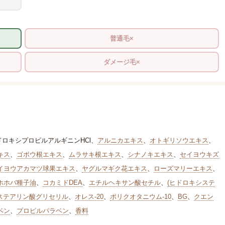
普通毛×
ダメージ毛×
ヒドロキシプロピルアルギニンHCl
、
アルニカエキス
、
オトギリソウエキス
、
キス
、
ゴボウ根エキス
、
ムラサキ根エキス
、
シナノキエキス
、
セイヨウキズ
イヨウアカマツ球果エキス
、
ヤグルマギク花エキス
、
ローズマリーエキス
、
ホホバ種子油
、
コカミドDEA
、
エチルヘキサン酸セチル
、
(ヒドロキシステ
ステアリン酸グリセリル
、
オレス-20
、
ポリクオタニウム-10
、
BG
、
クエン
ベン
、
プロピルパラベン
、
香料