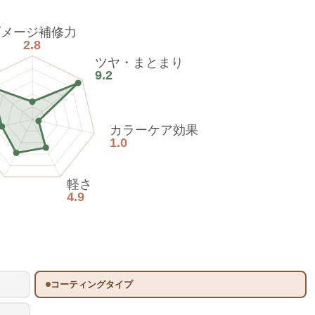
ダメージ補修力
2.8
ツヤ・まとまり
9.2
カラーケア効果
1.0
軽さ
4.9
コーティングタイプ