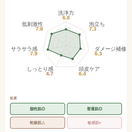
洗浄力
6.8
低刺激性
泡立ち
7.8
7.3
サラサラ感
ダメージ補修
7.9
6.3
しっとり感
頭皮ケア
4.7
6.4
肌質
脂性肌◎
普通肌◎
乾燥肌△
敏感肌×