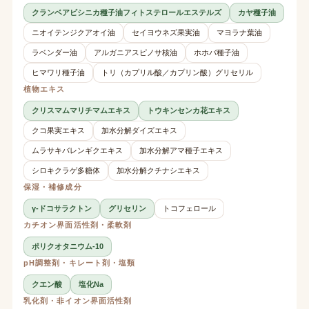
クランベアビシニカ種子油フィトステロールエステルズ
カヤ種子油
ニオイテンジクアオイ油
セイヨウネズ果実油
マヨラナ葉油
ラベンダー油
アルガニアスピノサ核油
ホホバ種子油
ヒマワリ種子油
トリ（カプリル酸／カプリン酸）グリセリル
植物エキス
クリスマムマリチマムエキス
トウキンセンカ花エキス
クコ果実エキス
加水分解ダイズエキス
ムラサキバレンギクエキス
加水分解アマ種子エキス
シロキクラゲ多糖体
加水分解クチナシエキス
保湿・補修成分
γ-ドコサラクトン
グリセリン
トコフェロール
カチオン界面活性剤・柔軟剤
ポリクオタニウム-10
pH調整剤・キレート剤・塩類
クエン酸
塩化Na
乳化剤・非イオン界面活性剤