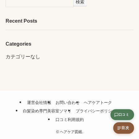
検索
Recent Posts
Categories
カテゴリーなし
運営会社情報
お問い合わせ
ヘアケアトーク
白髪染め専門美容室ソマリ
プライバシーポリシー
口コミ
口コミ利用規約
目次
©
ヘアケア図鑑.